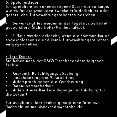
6. Speicherdauer
Ich speichere personenbezogene Daten nur so lange,
wie es für die jeweiligen Zwecke erforderlich ist oder
gesetzliche Aufbewahrungspflichten bestehen.
• Server-Logfiles werden in der Regel nur befristet
gespeichert (Sicherheits-/Fehleranalyse).
• E-Mails werden gelöscht, wenn die Kommunikation
abgeschlossen ist und keine Aufbewahrungspflichten
entgegenstehen.
7. Ihre Rechte
Sie haben nach der DSGVO insbesondere folgende
Rechte:
• Auskunft, Berichtigung, Löschung
• Einschränkung der Verarbeitung
• Widerspruch gegen die Verarbeitung
• Datenübertragbarkeit
• Widerruf erteilter Einwilligungen mit Wirkung für
die Zukunft
Zur Ausübung Ihrer Rechte genügt eine formlose
Nachricht an mail@alexandrawestphal.de