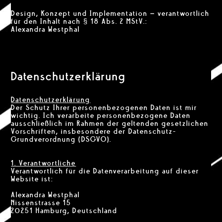
Design, Konzept und Implementation – verantwortlich
für den Inhalt nach § 18 Abs. 2 MStV.:
Alexandra Westphal
Datenschutzerklärung
Datenschutzerklärung
Der Schutz Ihrer personenbezogenen Daten ist mir
wichtig. Ich verarbeite personenbezogene Daten
ausschließlich im Rahmen der geltenden gesetzlichen
Vorschriften, insbesondere der Datenschutz-
Grundverordnung (DSGVO).
1. Verantwortliche
Verantwortlich für die Datenverarbeitung auf dieser
Website ist:
Alexandra Westphal
Nissenstrasse 15
20251 Hamburg, Deutschland