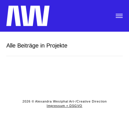
Alle Beiträge in Projekte
2026 © Alexandra Westphal Art-/Creative Direction
Impressum + DSGVO